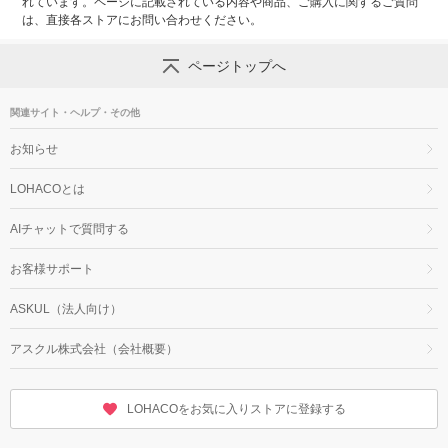
れています。ページに記載されている内容や商品、ご購入に関するご質問
は、直接各ストアにお問い合わせください。
ページトップへ
関連サイト・ヘルプ・その他
お知らせ
LOHACOとは
AIチャットで質問する
お客様サポート
ASKUL（法人向け）
アスクル株式会社（会社概要）
LOHACOをお気に入りストアに登録する