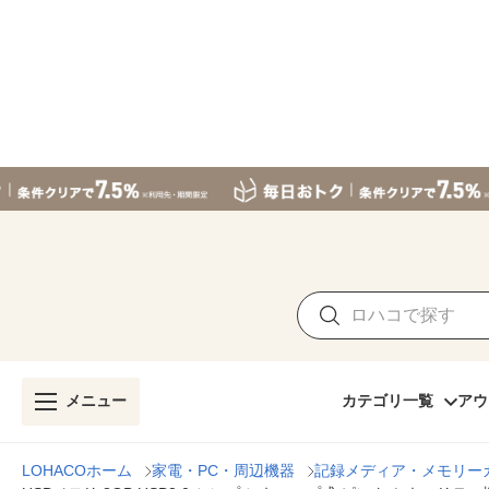
メニュー
カテゴリ一覧
アウ
LOHACOホーム
家電・PC・周辺機器
記録メディア・メモリー