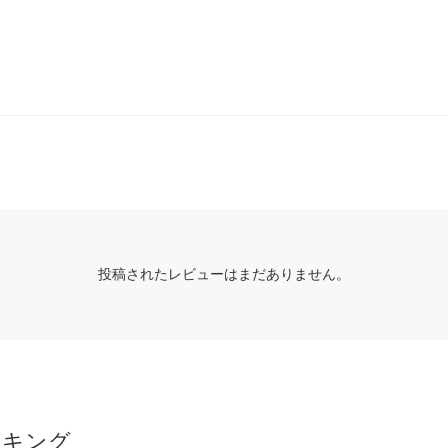
投稿されたレビューはまだありません。
ンキング