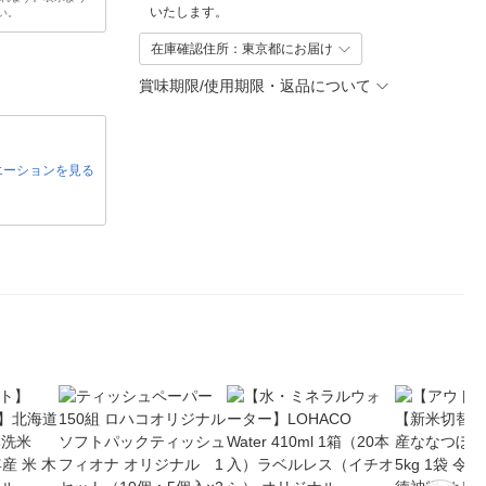
いたします。
い。
在庫確認住所：東京都にお届け
賞味期限/使用期限・返品について
エーションを見る