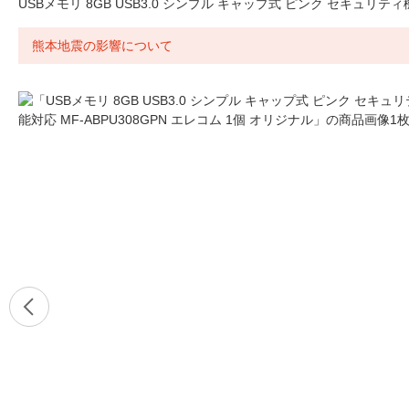
USBメモリ 8GB USB3.0 シンプル キャップ式 ピンク セキュリティ機
熊本地震の影響について