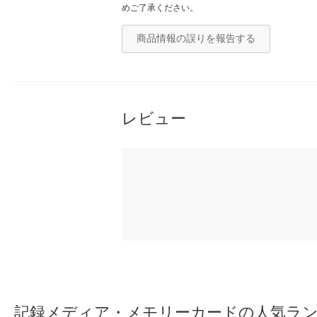
めご了承ください。
商品情報の誤りを報告する
レビュー
記録メディア・メモリーカードの人気ラ