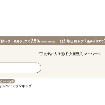
お気に入り
注文履歴
マイページ
ビューでお得
ャンペーン
ランキング