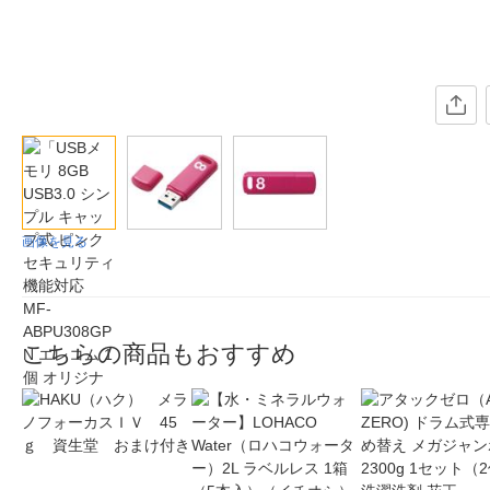
画像を見る
こちらの商品もおすすめ