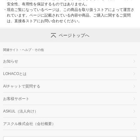
安全性、有用性を保証するものではありません。
・
現在ご覧になっているページは、この商品を取り扱うストアによって運営さ
れています。ページに記載されている内容や商品、ご購入に関するご質問
は、直接各ストアにお問い合わせください。
ページトップへ
関連サイト・ヘルプ・その他
お知らせ
LOHACOとは
AIチャットで質問する
お客様サポート
ASKUL（法人向け）
アスクル株式会社（会社概要）