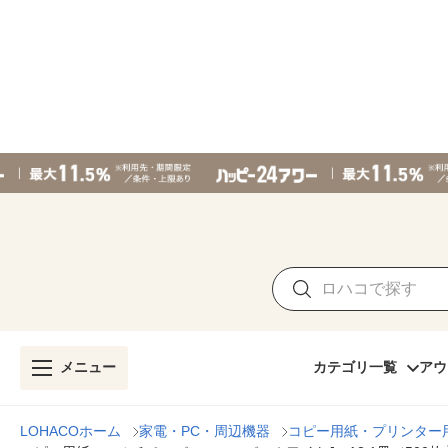
メニュー
カテゴリ一覧
アウ
LOHACOホーム
家電・PC・周辺機器
コピー用紙・プリンター