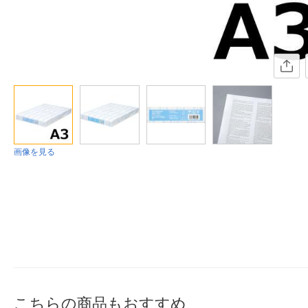
画像を見る
こちらの商品もおすすめ