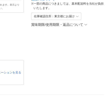
※
一部の商品につきましては、基本配送料を当社が負担
されます。表示より
いたします。
い。
在庫確認住所：東京都にお届け
賞味期限/使用期限・返品について
エーションを見る