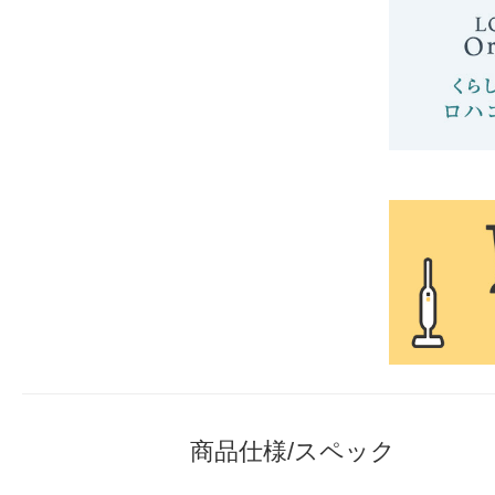
商品仕様/スペック