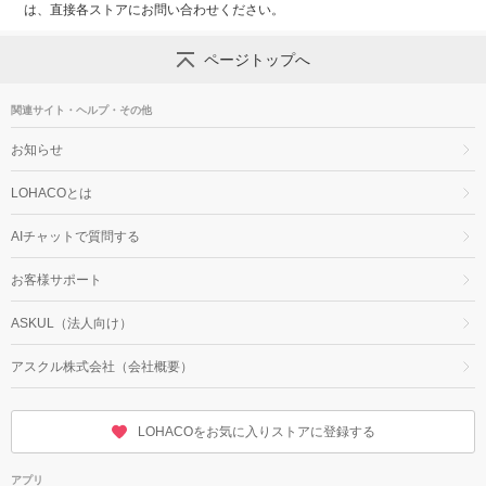
は、直接各ストアにお問い合わせください。
ページトップへ
関連サイト・ヘルプ・その他
お知らせ
LOHACOとは
AIチャットで質問する
お客様サポート
ASKUL（法人向け）
アスクル株式会社（会社概要）
LOHACOをお気に入りストアに登録する
アプリ