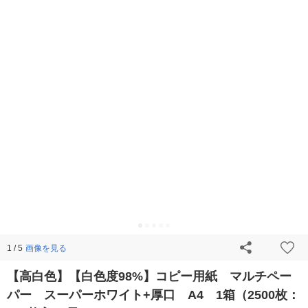
画像を見る
1 / 5
【高白色】【白色度98%】コピー用紙 マルチペー
パー スーパーホワイト+厚口 A4 1箱（2500枚：