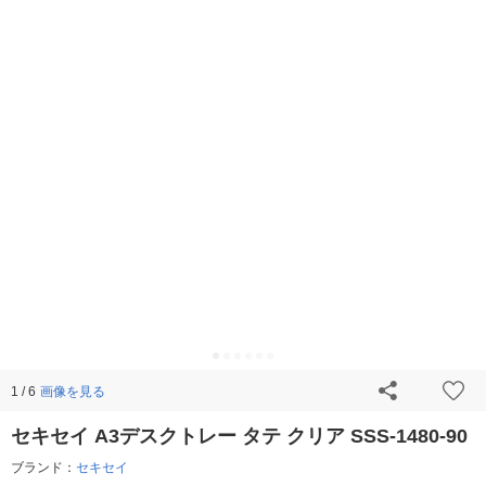
画像を見る
1 / 6
セキセイ A3デスクトレー タテ クリア SSS-1480-90
ブランド：
セキセイ