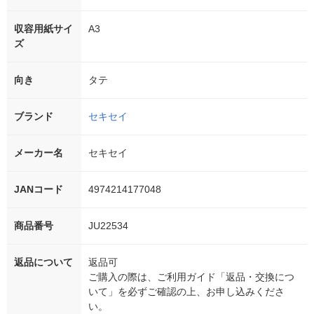
収容用紙サイ
A3
ズ
向き
タテ
ブランド
セキセイ
メーカー名
セキセイ
JANコード
4974214177048
商品番号
JU22534
返品について
返品可
ご購入の際は、ご利用ガイド「返品・交換につ
いて」を必ずご確認の上、お申し込みくださ
い。