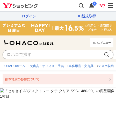
i
ログイン
ID新規取得
ロハコメニュー
LOHACOホーム
文房具・オフィス・手芸
事務用品・文房具
デスク収納
熊本地震の影響について