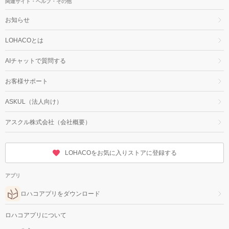
関連サイト・ヘルプ・その他
お知らせ
LOHACOとは
AIチャットで質問する
お客様サポート
ASKUL（法人向け）
アスクル株式会社（会社概要）
LOHACOをお気に入りストアに登録する
アプリ
ロハコアプリをダウンロード
ロハコアプリについて