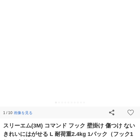
画像を見る
1 / 10
スリーエム(3M) コマンド フック 壁掛け 傷つけ ない
きれいにはがせる L 耐荷重2.4kg 1パック（フック1