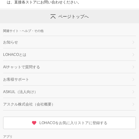
は、直接各ストアにお問い合わせください。
ページトップへ
関連サイト・ヘルプ・その他
お知らせ
LOHACOとは
AIチャットで質問する
お客様サポート
ASKUL（法人向け）
アスクル株式会社（会社概要）
LOHACOをお気に入りストアに登録する
アプリ