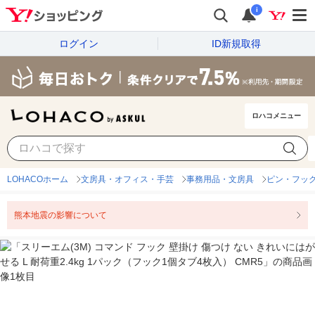
i
ログイン
ID新規取得
ロハコメニュー
LOHACOホーム
文房具・オフィス・手芸
事務用品・文房具
ピン・フッ
熊本地震の影響について