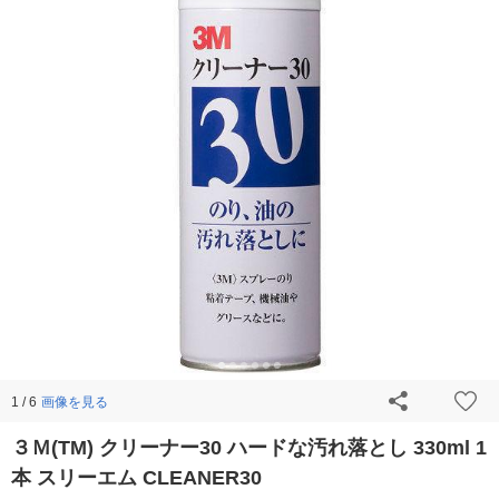
画像を見る
1 / 6
３Ｍ(TM) クリーナー30 ハードな汚れ落とし 330ml 1
本 スリーエム CLEANER30