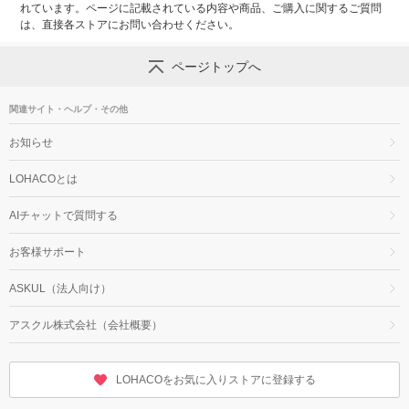
れています。ページに記載されている内容や商品、ご購入に関するご質問
は、直接各ストアにお問い合わせください。
ページトップへ
関連サイト・ヘルプ・その他
お知らせ
LOHACOとは
AIチャットで質問する
お客様サポート
ASKUL（法人向け）
アスクル株式会社（会社概要）
LOHACOをお気に入りストアに登録する