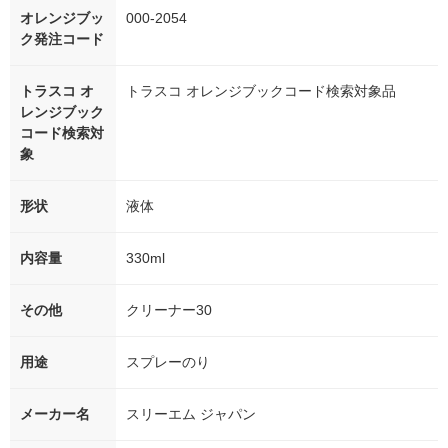
オレンジブッ
000-2054
ク発注コード
トラスコ オ
トラスコ オレンジブックコード検索対象品
レンジブック
コード検索対
象
形状
液体
内容量
330ml
その他
クリーナー30
用途
スプレーのり
メーカー名
スリーエム ジャパン