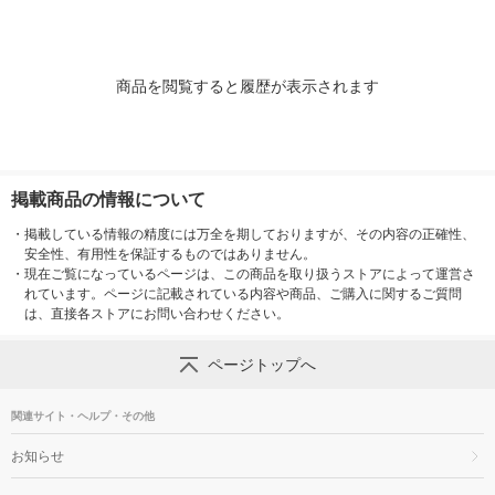
商品を閲覧すると履歴が表示されます
掲載商品の情報について
・
掲載している情報の精度には万全を期しておりますが、その内容の正確性、
安全性、有用性を保証するものではありません。
・
現在ご覧になっているページは、この商品を取り扱うストアによって運営さ
れています。ページに記載されている内容や商品、ご購入に関するご質問
は、直接各ストアにお問い合わせください。
ページトップへ
関連サイト・ヘルプ・その他
お知らせ