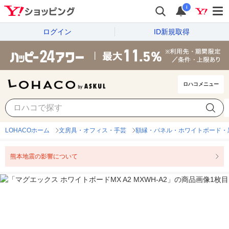
i
ログイン
ID新規取得
ロハコメニュー
LOHACOホーム
文房具・オフィス・手芸
額縁・パネル・ホワイトボード・
熊本地震の影響について