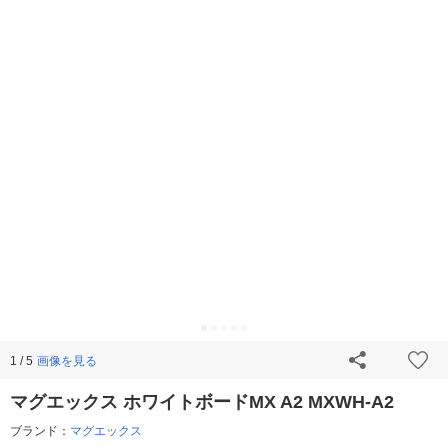
画像を見る
1 / 5
マグエックス ホワイトボードMX A2 MXWH-A2
ブランド：
マグエックス