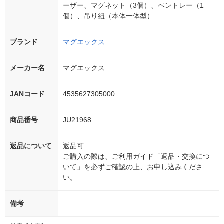
ーザー、マグネット（3個）、ペントレー（1
個）、吊り紐（本体一体型）
ブランド
マグエックス
メーカー名
マグエックス
JANコード
4535627305000
商品番号
JU21968
返品について
返品可
ご購入の際は、ご利用ガイド「返品・交換につ
いて」を必ずご確認の上、お申し込みくださ
い。
備考