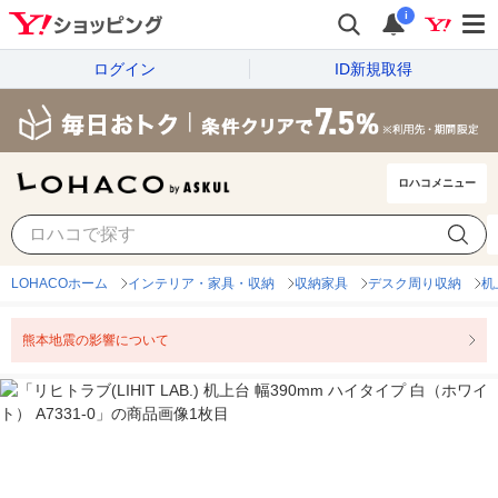
i
ログイン
ID新規取得
ロハコメニュー
LOHACOホーム
インテリア・家具・収納
収納家具
デスク周り収納
机
熊本地震の影響について