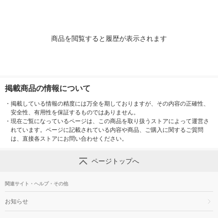
商品を閲覧すると履歴が表示されます
掲載商品の情報について
・
掲載している情報の精度には万全を期しておりますが、その内容の正確性、
安全性、有用性を保証するものではありません。
・
現在ご覧になっているページは、この商品を取り扱うストアによって運営さ
れています。ページに記載されている内容や商品、ご購入に関するご質問
は、直接各ストアにお問い合わせください。
ページトップへ
関連サイト・ヘルプ・その他
お知らせ