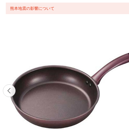
熊本地震の影響について