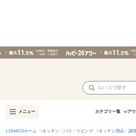
メニュー
カテゴリ一覧
アウ
LOHACOホーム
キッチン・バス・リビング
キッチン用品・調