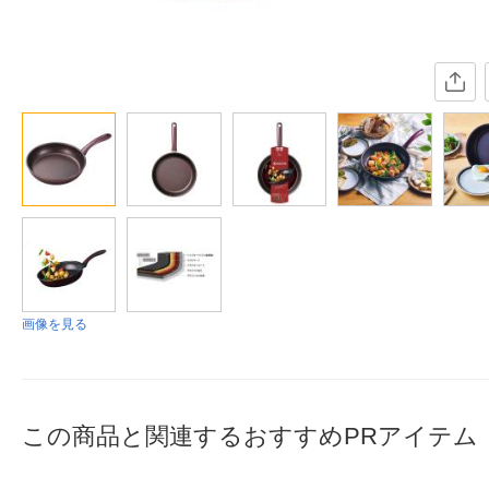
画像を見る
この商品と関連するおすすめPRアイテム