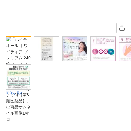
画像を見る