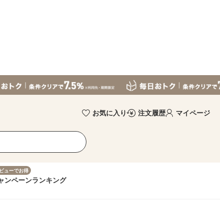
お気に入り
注文履歴
マイページ
ビューでお得
ャンペーン
ランキング