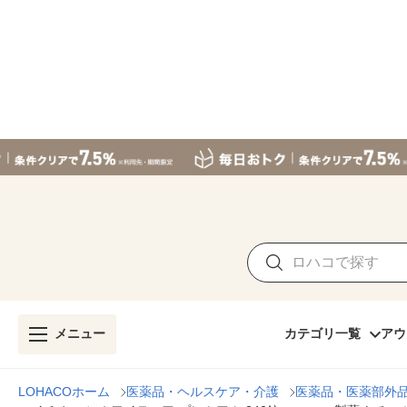
メニュー
カテゴリ一覧
アウ
LOHACOホーム
医薬品・ヘルスケア・介護
医薬品・医薬部外