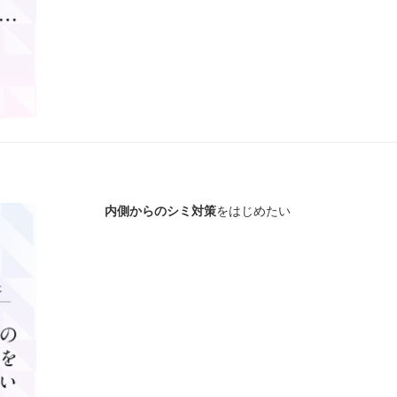
内側からのシミ対策
をはじめたい