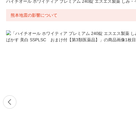
ハイチオール ホワイティア プレミアム 240錠 エスエス製薬 しみ・
熊本地震の影響について