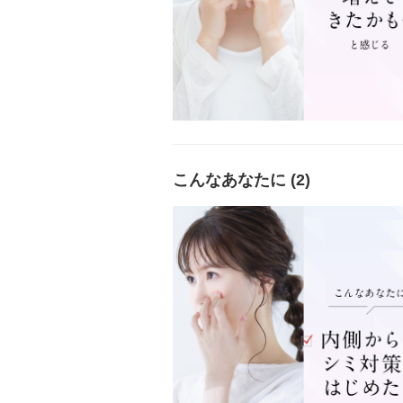
こんなあなたに (2)