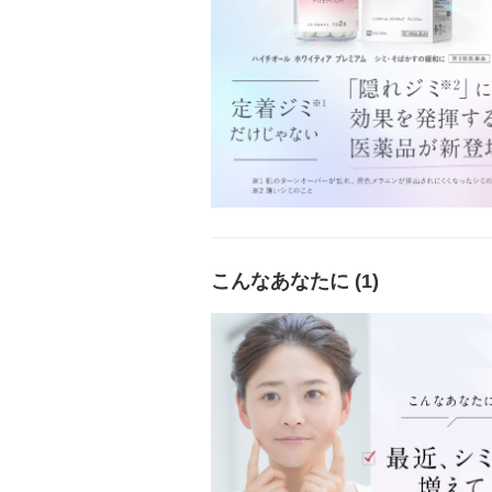
こんなあなたに (1)