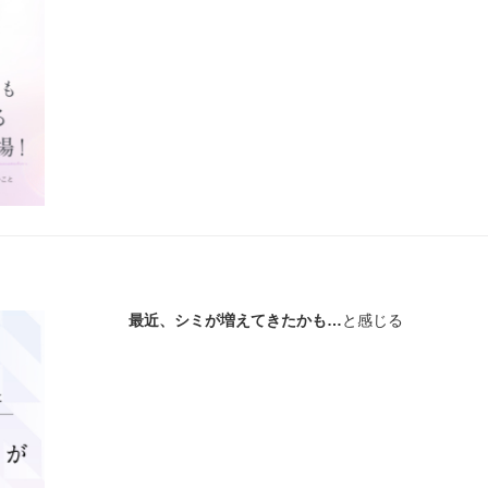
最近、シミが増えてきたかも…
と感じる