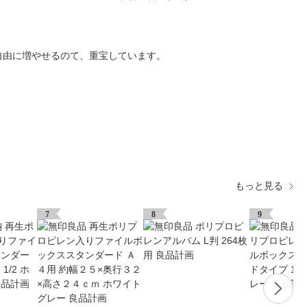
自由に増やせるのて、重宝しています。
もっと見る
7
8
9