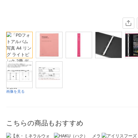
画像を見る
こちらの商品もおすすめ