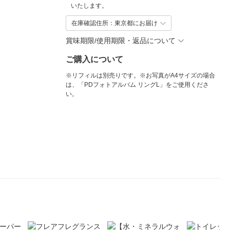
いたします。
在庫確認住所：東京都にお届け
賞味期限/使用期限・返品について
ご購入について
※リフィルは別売りです。※お写真がA4サイズの場合
は、「PDフォトアルバム リングL」をご使用くださ
い。