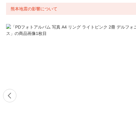
熊本地震の影響について