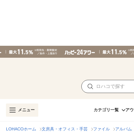
メニュー
カテゴリ一覧
アウ
LOHACOホーム
文房具・オフィス・手芸
ファイル
アルバム