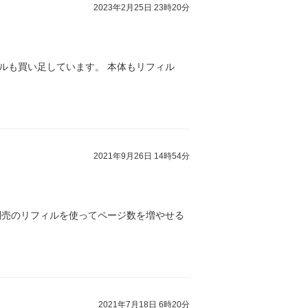
2023年2月25日 23時20分
ルも買い足しています。 本体もリフィル
2021年9月26日 14時54分
別売のリフィルを使ってページ数を増やせる
2021年7月18日 6時20分