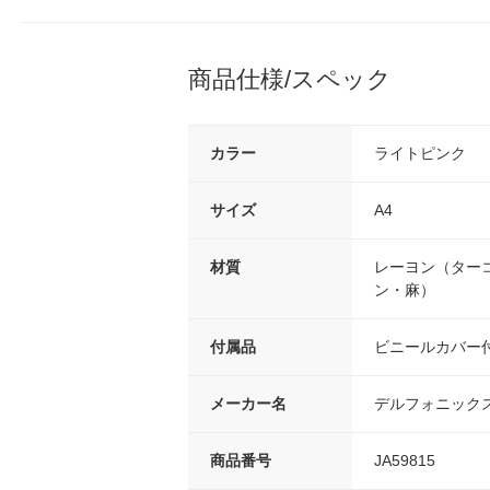
商品仕様/スペック
カラー
ライトピンク
サイズ
A4
材質
レーヨン（ター
ン・麻）
付属品
ビニールカバー
メーカー名
デルフォニック
商品番号
JA59815