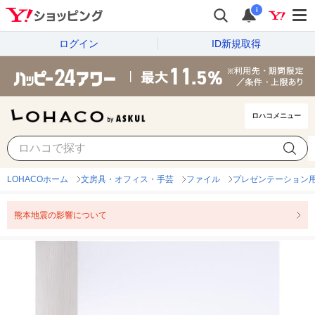
i
ログイン
ID新規取得
ロハコメニュー
LOHACOホーム
文房具・オフィス・手芸
ファイル
プレゼンテーション
熊本地震の影響について