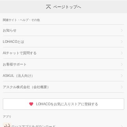
ページトップへ
関連サイト・ヘルプ・その他
お知らせ
LOHACOとは
AIチャットで質問する
お客様サポート
ASKUL（法人向け）
アスクル株式会社（会社概要）
LOHACOをお気に入りストアに登録する
アプリ
ロハコアプリをダウンロード