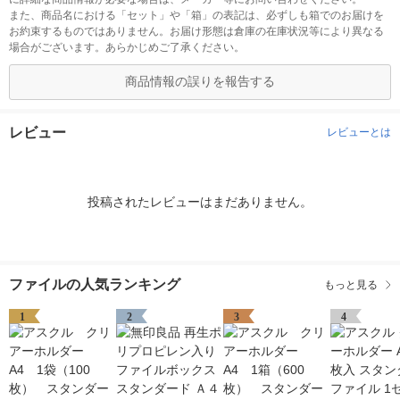
また、商品名における「セット」や「箱」の表記は、必ずしも箱でのお届けを
お約束するものではありません。お届け形態は倉庫の在庫状況等により異なる
場合がございます。あらかじめご了承ください。
商品情報の誤りを報告する
レビュー
レビューとは
投稿されたレビューはまだありません。
ファイルの人気ランキング
もっと見る
1
2
3
4