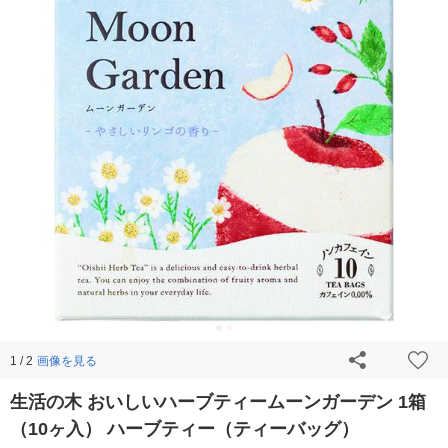
画像を見る
1 / 2
生活の木 おいしいハーブティームーンガーデン 1箱
（10ヶ入） ハーブティー（ティーバッグ）