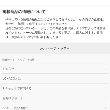
掲載商品の情報について
・
掲載している情報の精度には万全を期しておりますが、その内容の正確性、
安全性、有用性を保証するものではありません。
・
現在ご覧になっているページは、この商品を取り扱うストアによって運営さ
れています。ページに記載されている内容や商品、ご購入に関するご質問
は、直接各ストアにお問い合わせください。
ページトップへ
関連サイト・ヘルプ・その他
お知らせ
LOHACOとは
AIチャットで質問する
お客様サポート
ASKUL（法人向け）