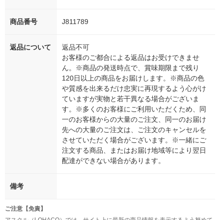
商品番号
J811789
返品について
返品不可
お客様のご都合による返品はお受けできませ
ん。※商品の発送時点で、賞味期限まで残り
120日以上の商品をお届けします。※商品の色
や質感を出来るだけ忠実に再現するよう心がけ
ていますが実物と若干異なる場合がございま
す。※多くのお客様にご利用いただくため、同
一のお客様からの大量のご注文、同一のお届け
先への大量のご注文は、ご注文のキャンセルを
させていただく場合がございます。※一緒にご
注文する商品、またはお届け地域等により翌日
配達ができない場合があります。
備考
ご注意【免責】