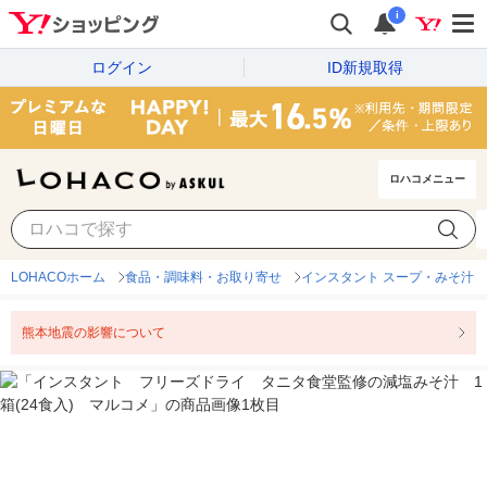
i
ログイン
ID新規取得
ロハコメニュー
LOHACOホーム
食品・調味料・お取り寄せ
インスタント スープ・みそ汁
熊本地震の影響について