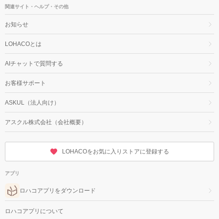
関連サイト・ヘルプ・その他
お知らせ
LOHACOとは
AIチャットで質問する
お客様サポート
ASKUL（法人向け）
アスクル株式会社（会社概要）
LOHACOをお気に入りストアに登録する
アプリ
ロハコアプリをダウンロード
ロハコアプリについて