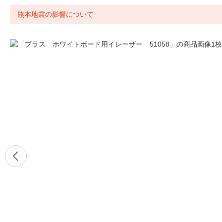
熊本地震の影響について