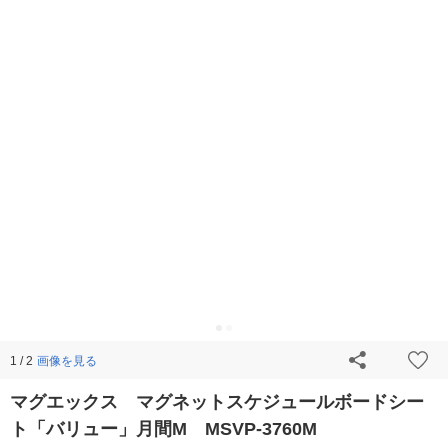
画像を見る
1 / 2
マグエックス マグネットスケジュールボードシー
ト「バリュー」月間M MSVP-3760M