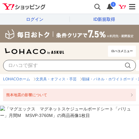
i
ログイン
ID新規取得
ロハコメニュー
LOHACOホーム
文房具・オフィス・手芸
額縁・パネル・ホワイトボード・
熊本地震の影響について