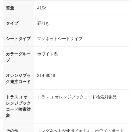
質量
415g
タイプ
罫引き
シートタイプ
マグネットシートタイプ
カラーグルー
ホワイト系
プ
オレンジブッ
214-8048
ク発注コード
トラスコ オ
トラスコ オレンジブックコード検索対象品
レンジブック
コード検索対
象
その他
・マグネットが使用できます・ホワイトボード