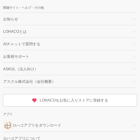
関連サイト・ヘルプ・その他
お知らせ
LOHACOとは
AIチャットで質問する
お客様サポート
ASKUL（法人向け）
アスクル株式会社（会社概要）
LOHACOをお気に入りストアに登録する
アプリ
ロハコアプリをダウンロード
ロハコアプリについて