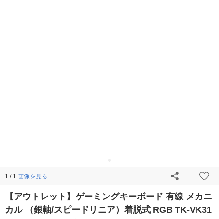
画像を見る
1 / 1
【アウトレット】ゲーミングキーボード 有線 メカニ
カル （銀軸/スピードリニア）着脱式 RGB TK-VK31