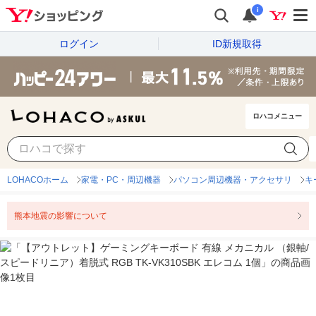
i
ログイン
ID新規取得
ロハコメニュー
LOHACOホーム
家電・PC・周辺機器
パソコン周辺機器・アクセサリ
キ
熊本地震の影響について