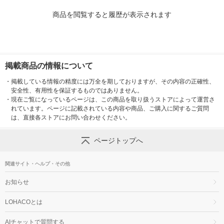
商品を閲覧すると履歴が表示されます
掲載商品の情報について
・
掲載している情報の精度には万全を期しておりますが、その内容の正確性、
安全性、有用性を保証するものではありません。
・
現在ご覧になっているページは、この商品を取り扱うストアによって運営さ
れています。ページに記載されている内容や商品、ご購入に関するご質問
は、直接各ストアにお問い合わせください。
ページトップへ
関連サイト・ヘルプ・その他
お知らせ
LOHACOとは
AIチャットで質問する