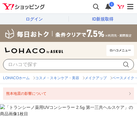
i
ログイン
ID新規取得
ロハコメニュー
LOHACOホーム
コスメ・スキンケア・美容
メイクアップ
ベースメイク
熊本地震の影響について