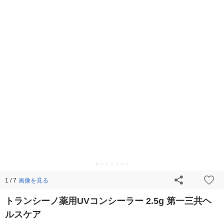
画像を見る
1 / 7
トランシーノ薬用UVコンシーラー 2.5g 第一三共ヘ
ルスケア