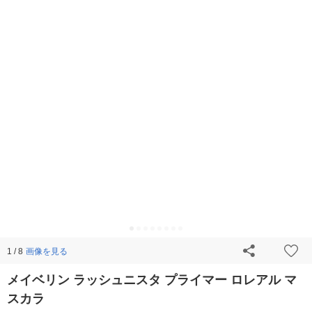
画像を見る
1 / 8
メイベリン ラッシュニスタ プライマー ロレアル マ
スカラ