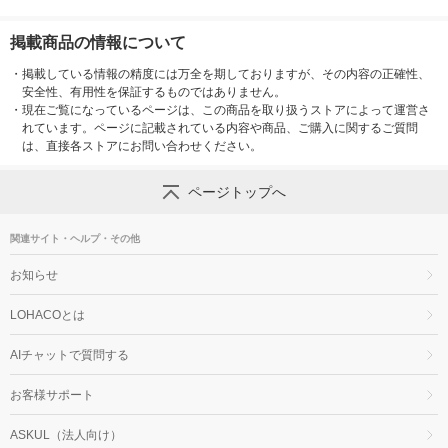
掲載商品の情報について
・
掲載している情報の精度には万全を期しておりますが、その内容の正確性、
安全性、有用性を保証するものではありません。
・
現在ご覧になっているページは、この商品を取り扱うストアによって運営さ
れています。ページに記載されている内容や商品、ご購入に関するご質問
は、直接各ストアにお問い合わせください。
ページトップへ
関連サイト・ヘルプ・その他
お知らせ
LOHACOとは
AIチャットで質問する
お客様サポート
ASKUL（法人向け）