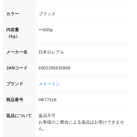
カラー
ブラック
内容量
〜500g
（kg）
メーカー名
日本ロレアル
JANコード
6902395835868
ブランド
メイベリン
商品番号
HK77516
返品について
返品不可
お客様のご都合による返品はお受けできませ
ん。