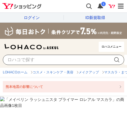
i
ログイン
ID新規取得
ロハコメニュー
LOHACOホーム
コスメ・スキンケア・美容
メイクアップ
マスカラ・ま
熊本地震の影響について