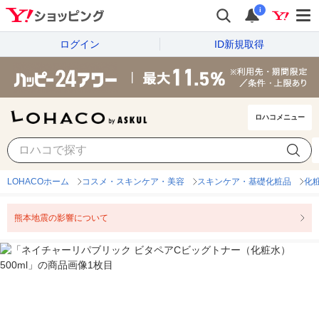
i
ログイン
ID新規取得
ロハコメニュー
LOHACOホーム
コスメ・スキンケア・美容
スキンケア・基礎化粧品
化
熊本地震の影響について