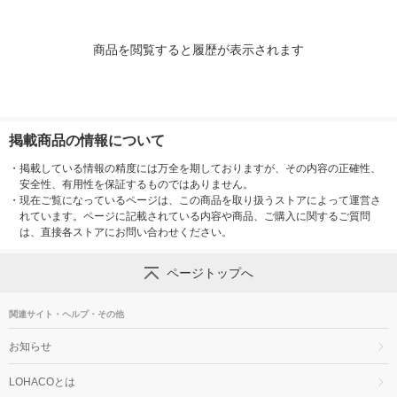
商品を閲覧すると履歴が表示されます
掲載商品の情報について
・
掲載している情報の精度には万全を期しておりますが、その内容の正確性、
安全性、有用性を保証するものではありません。
・
現在ご覧になっているページは、この商品を取り扱うストアによって運営さ
れています。ページに記載されている内容や商品、ご購入に関するご質問
は、直接各ストアにお問い合わせください。
ページトップへ
関連サイト・ヘルプ・その他
お知らせ
LOHACOとは