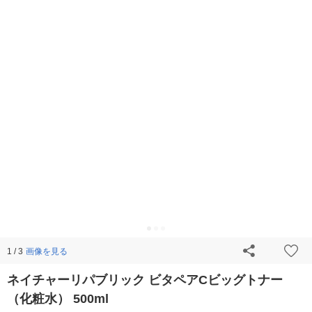
画像を見る
1 / 3
ネイチャーリパブリック ビタペアCビッグトナー
（化粧水） 500ml