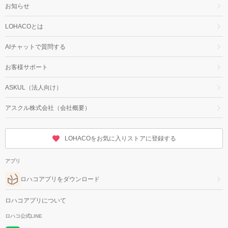
お知らせ
LOHACOとは
AIチャットで質問する
お客様サポート
ASKUL（法人向け）
アスクル株式会社（会社概要）
LOHACOをお気に入りストアに登録する
アプリ
ロハコアプリをダウンロード
ロハコアプリについて
ロハコ公式LINE