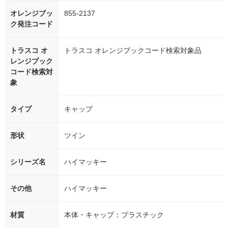
オレンジブッ
855-2137
ク発注コード
トラスコ オ
トラスコ オレンジブックコード検索対象品
レンジブック
コード検索対
象
タイプ
キャップ
形状
ツイン
シリーズ名
ハイマッキー
その他
ハイマッキー
材質
本体・キャップ：プラスチック