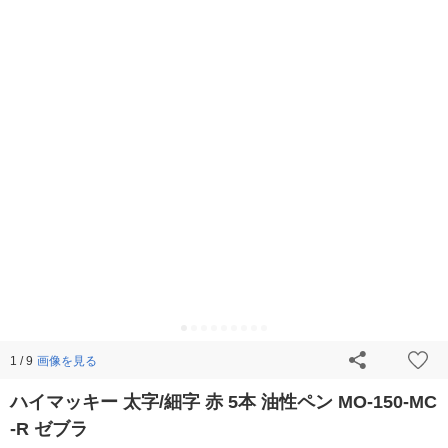
画像を見る
1 / 9
ハイマッキー 太字/細字 赤 5本 油性ペン MO-150-MC
-R ゼブラ