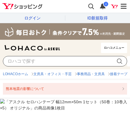
i
ログイン
ID新規取得
ロハコメニュー
LOHACOホーム
文房具・オフィス・手芸
事務用品・文房具
接着テープ
熊本地震の影響について