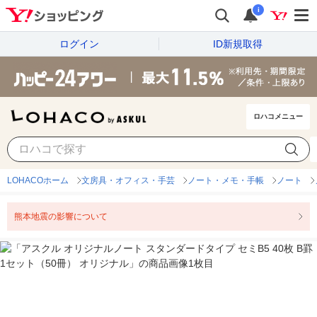
i
ログイン
ID新規取得
ロハコメニュー
LOHACOホーム
文房具・オフィス・手芸
ノート・メモ・手帳
ノート
熊本地震の影響について