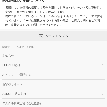
掲載商品の情報について
・
掲載している情報の精度には万全を期しておりますが、その内容の正確性、
安全性、有用性を保証するものではありません。
・
現在ご覧になっているページは、この商品を取り扱うストアによって運営さ
れています。ページに記載されている内容や商品、ご購入に関するご質問
は、直接各ストアにお問い合わせください。
ページトップへ
関連サイト・ヘルプ・その他
お知らせ
LOHACOとは
AIチャットで質問する
お客様サポート
ASKUL（法人向け）
アスクル株式会社（会社概要）