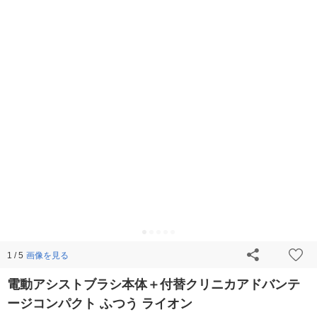
画像を見る
1 / 5
電動アシストブラシ本体＋付替クリニカアドバンテ
ージコンパクト ふつう ライオン