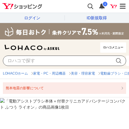
i
ログイン
ID新規取得
ロハコメニュー
LOHACOホーム
家電・PC・周辺機器
美容・理容家電
電動歯ブラシ・口
熊本地震の影響について