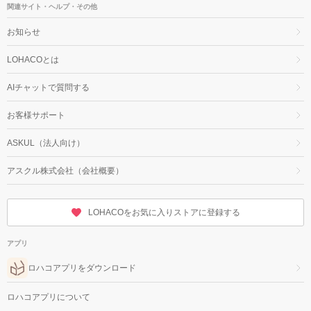
関連サイト・ヘルプ・その他
お知らせ
LOHACOとは
AIチャットで質問する
お客様サポート
ASKUL（法人向け）
アスクル株式会社（会社概要）
LOHACOをお気に入りストアに登録する
アプリ
ロハコアプリをダウンロード
ロハコアプリについて