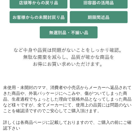
未使用・未開封のママ、消費者や小売店からメーカーへ返品されて
きた商品や、外装パッケージにへこみや、傷がついてしまった商
品、生産過程でちょっとした理由で規格外品となってしまった商品
など様々ですが、全てメーカーにて、使用上の品質には問題のない
ことを確認済ですのでご安心してご購入頂けます。
詳しくは各商品ページに記載しておりますので、ご購入の前にご確
認下さい