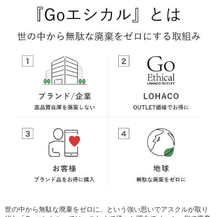
世の中から無駄な廃棄をゼロに、という強い思いでアスクルが取り