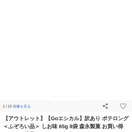
画像を見る
1 / 10
【アウトレット】【Goエシカル】訳あり ポテロング
＜ふぞろい品＞ しお味 65g 8袋 森永製菓 お買い得