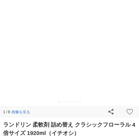
画像を見る
1 / 8
ランドリン 柔軟剤 詰め替え クラシックフローラル 4
倍サイズ 1920ml（イチオシ）