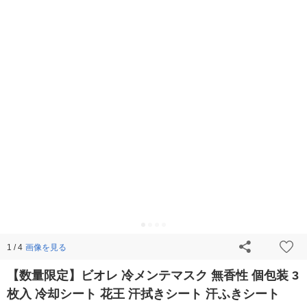
画像を見る
1 / 4
【数量限定】ビオレ 冷メンテマスク 無香性 個包装 3
枚入 冷却シート 花王 汗拭きシート 汗ふきシート