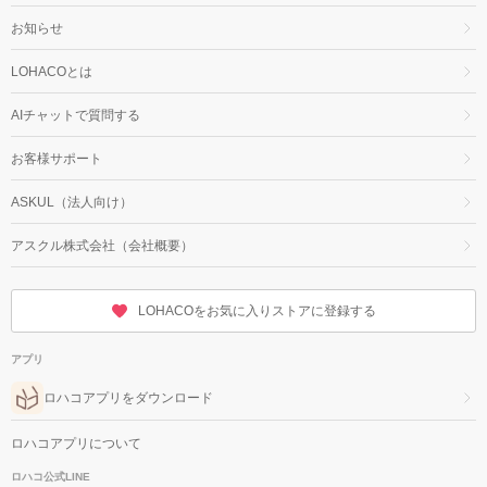
お知らせ
LOHACOとは
AIチャットで質問する
お客様サポート
ASKUL（法人向け）
アスクル株式会社（会社概要）
LOHACOをお気に入りストアに登録する
アプリ
ロハコアプリをダウンロード
ロハコアプリについて
ロハコ公式LINE