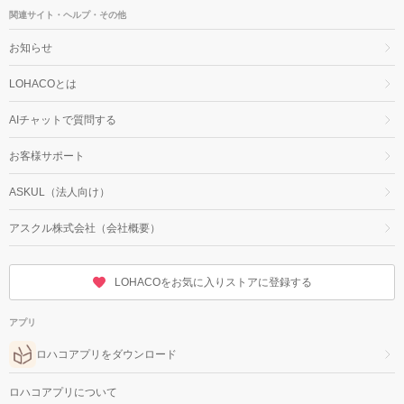
関連サイト・ヘルプ・その他
お知らせ
LOHACOとは
AIチャットで質問する
お客様サポート
ASKUL（法人向け）
アスクル株式会社（会社概要）
LOHACOをお気に入りストアに登録する
アプリ
ロハコアプリをダウンロード
ロハコアプリについて