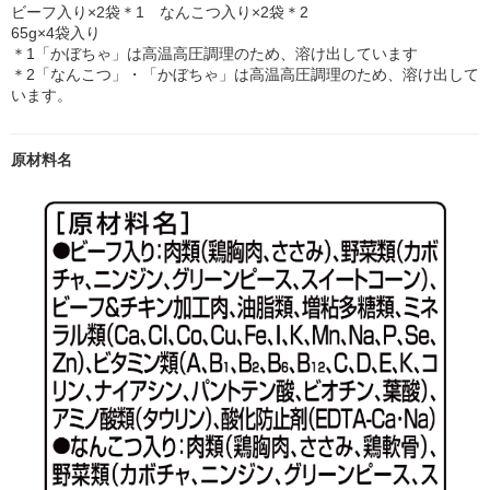
ビーフ入り×2袋＊1 なんこつ入り×2袋＊2
65g×4袋入り
＊1「かぼちゃ」は高温高圧調理のため、溶け出しています
＊2「なんこつ」・「かぼちゃ」は高温高圧調理のため、溶け出して
います。
原材料名