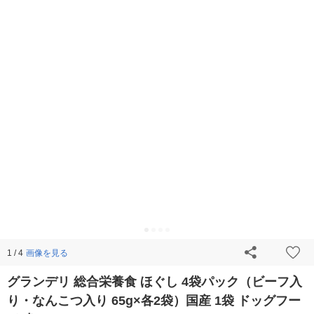
画像を見る
1 / 4
グランデリ 総合栄養食 ほぐし 4袋パック（ビーフ入
り・なんこつ入り 65g×各2袋）国産 1袋 ドッグフー