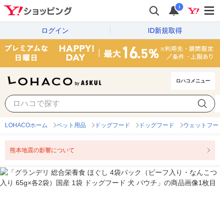
i
ログイン
ID新規取得
ロハコメニュー
LOHACOホーム
ペット用品
ドッグフード
ドッグフード
ウェットフー
熊本地震の影響について