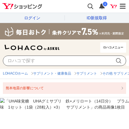
i
ログイン
ID新規取得
ロハコメニュー
LOHACOホーム
サプリメント・健康食品
サプリメント
その他 サプリメ
熊本地震の影響について