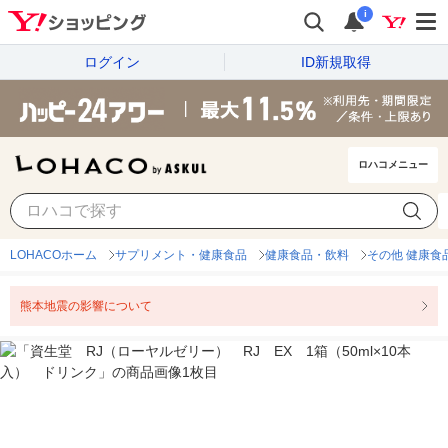
i
ログイン
ID新規取得
ロハコメニュー
LOHACOホーム
サプリメント・健康食品
健康食品・飲料
その他 健康食
熊本地震の影響について