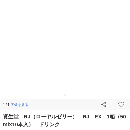
画像を見る
1 / 1
資生堂 RJ（ローヤルゼリー） RJ EX 1箱（50
ml×10本入） ドリンク