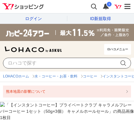
i
ログイン
ID新規取得
ロハコメニュー
LOHACOホーム
水・コーヒー・お茶・飲料
コーヒー
インスタントコー
熊本地震の影響について