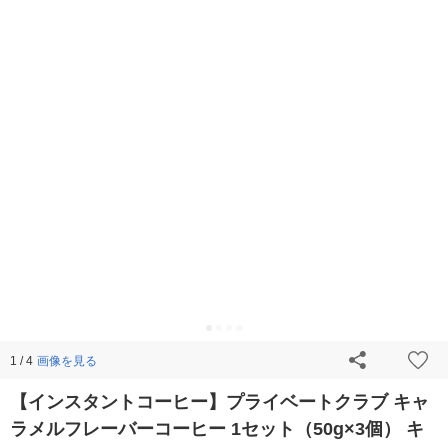
画像を見る
1 / 4
【インスタントコーヒー】プライベートクラブ キャ
ラメルフレーバーコーヒー 1セット（50g×3個） キ