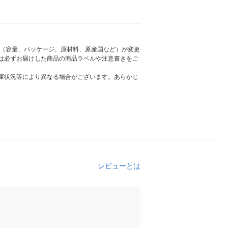
様（容量、パッケージ、原材料、原産国など）が変更
は必ずお届けした商品の商品ラベルや注意書きをご
庫状況等により異なる場合がございます。あらかじ
レビューとは