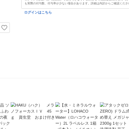
も実際の付与数、付与率が少ない場合があります。詳細は内訳からご確認くださ
ログインはこちら