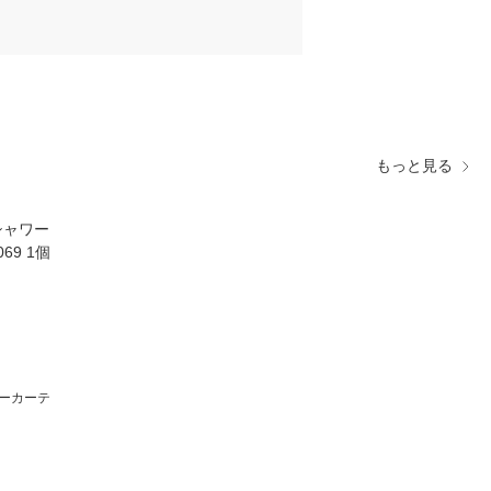
もっと見る
ワーカーテ