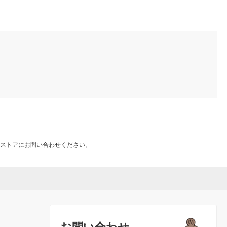
ストアにお問い合わせください。