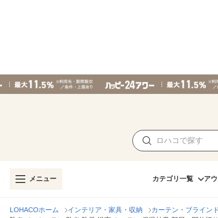
メニュー
カテゴリ一覧
アウ
LOHACOホーム
インテリア・家具・収納
カーテン・ブライン