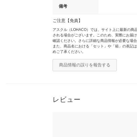
備考
ご注意【免責】
アスクル（LOHACO）では、サイト上に最新の
される場合がございます。このため、実際にお届け
確認ください。さらに詳細な商品情報が必要な場合
また、商品名における「セット」や「箱」の表記は
めご了承ください。
商品情報の誤りを報告する
レビュー