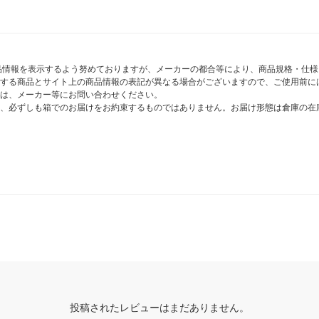
商品情報を表示するよう努めておりますが、メーカーの都合等により、商品規格・仕
する商品とサイト上の商品情報の表記が異なる場合がございますので、ご使用前に
は、メーカー等にお問い合わせください。
、必ずしも箱でのお届けをお約束するものではありません。お届け形態は倉庫の在
投稿されたレビューはまだありません。