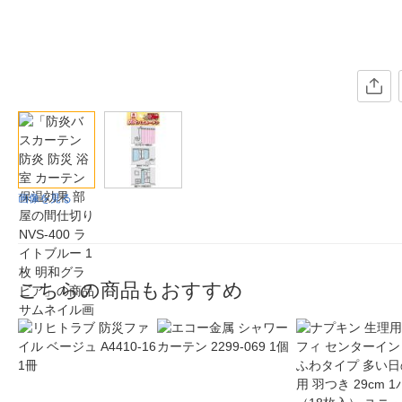
画像を見る
こちらの商品もおすすめ