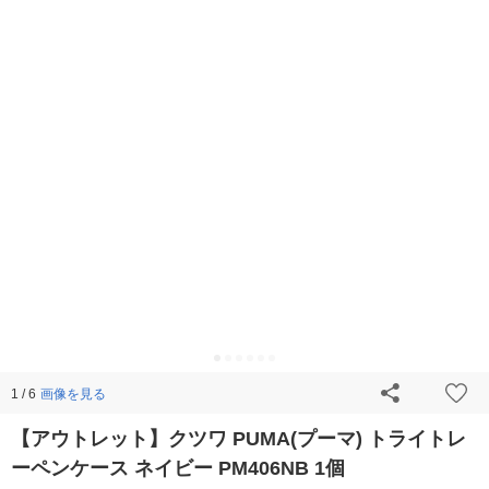
画像を見る
1 / 6
【アウトレット】クツワ PUMA(プーマ) トライトレ
ーペンケース ネイビー PM406NB 1個