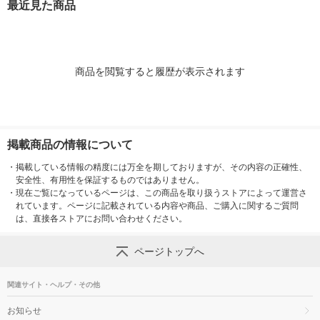
最近見た商品
鉛筆uni オリジナル
商品を閲覧すると履歴が表示されます
掲載商品の情報について
・
掲載している情報の精度には万全を期しておりますが、その内容の正確性、
安全性、有用性を保証するものではありません。
・
現在ご覧になっているページは、この商品を取り扱うストアによって運営さ
れています。ページに記載されている内容や商品、ご購入に関するご質問
は、直接各ストアにお問い合わせください。
ページトップへ
関連サイト・ヘルプ・その他
お知らせ