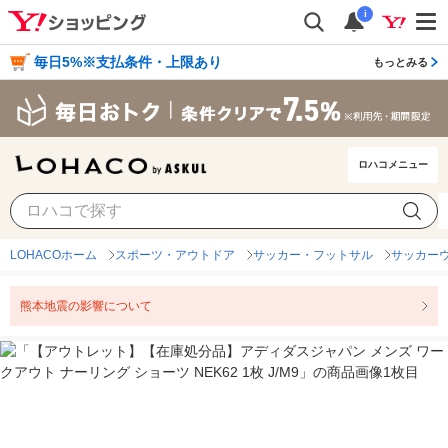
i
毎日5%※支払条件・上限あり
もっとみる
ロハコメニュー
LOHACOホーム
スポーツ・アウトドア
サッカー・フットサル
サッカー
熊本地震の影響について