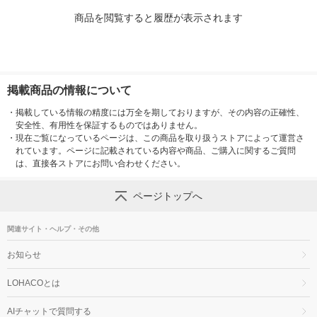
商品を閲覧すると履歴が表示されます
掲載商品の情報について
・
掲載している情報の精度には万全を期しておりますが、その内容の正確性、
安全性、有用性を保証するものではありません。
・
現在ご覧になっているページは、この商品を取り扱うストアによって運営さ
れています。ページに記載されている内容や商品、ご購入に関するご質問
は、直接各ストアにお問い合わせください。
ページトップへ
関連サイト・ヘルプ・その他
お知らせ
LOHACOとは
AIチャットで質問する