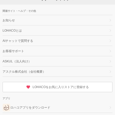
関連サイト・ヘルプ・その他
お知らせ
LOHACOとは
AIチャットで質問する
お客様サポート
ASKUL（法人向け）
アスクル株式会社（会社概要）
LOHACOをお気に入りストアに登録する
アプリ
ロハコアプリをダウンロード