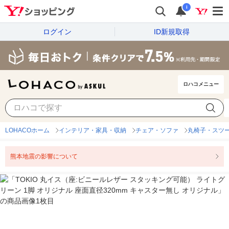
i
ログイン
ID新規取得
ロハコメニュー
LOHACOホーム
インテリア・家具・収納
チェア・ソファ
丸椅子・スツ
熊本地震の影響について