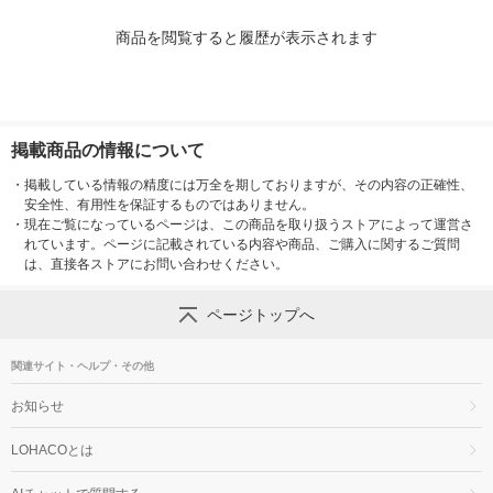
商品を閲覧すると履歴が表示されます
掲載商品の情報について
・
掲載している情報の精度には万全を期しておりますが、その内容の正確性、
安全性、有用性を保証するものではありません。
・
現在ご覧になっているページは、この商品を取り扱うストアによって運営さ
れています。ページに記載されている内容や商品、ご購入に関するご質問
は、直接各ストアにお問い合わせください。
ページトップへ
関連サイト・ヘルプ・その他
お知らせ
LOHACOとは