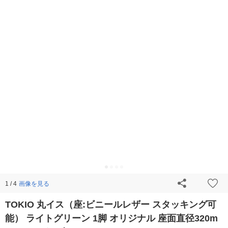
画像を見る
1 / 4
TOKIO 丸イス（座:ビニールレザー スタッキング可
能） ライトグリーン 1脚 オリジナル 座面直径320m