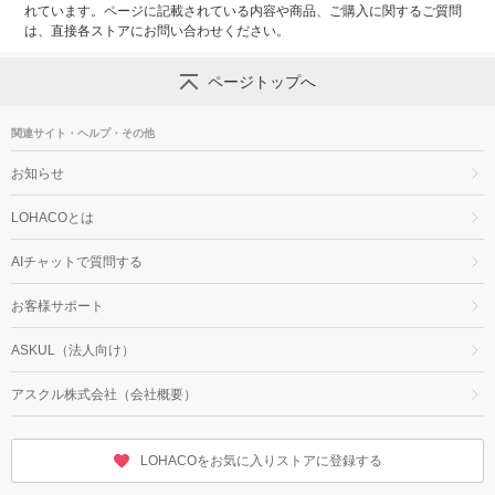
れています。ページに記載されている内容や商品、ご購入に関するご質問
は、直接各ストアにお問い合わせください。
ページトップへ
関連サイト・ヘルプ・その他
お知らせ
LOHACOとは
AIチャットで質問する
お客様サポート
ASKUL（法人向け）
アスクル株式会社（会社概要）
LOHACOをお気に入りストアに登録する