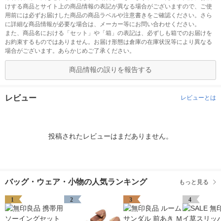
けする商品とサイト上の商品情報の表記が異なる場合がございますので、ご使
用前には必ずお届けした商品の商品ラベルや注意書きをご確認ください。さら
に詳細な商品情報が必要な場合は、メーカー等にお問い合わせください。
また、商品名における「セット」や「箱」の表記は、必ずしも箱でのお届けを
お約束するものではありません。お届け形態は倉庫の在庫状況等により異なる
場合がございます。あらかじめご了承ください。
商品情報の誤りを報告する
レビュー
レビューとは
投稿されたレビューはまだありません。
バッグ・ウェア・小物の人気ランキング
もっと見る
1
2
3
4