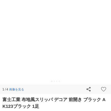
画像を見る
1 / 4
富士工業 布地風スリッパ デコア 前開き ブラック A
K123ブラック 1足