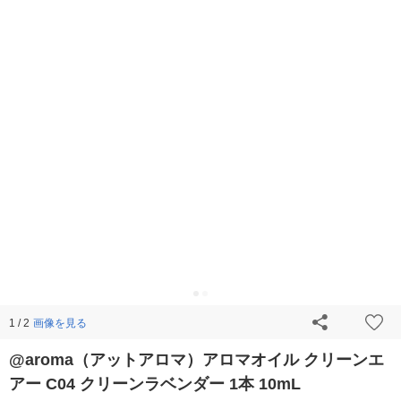
画像を見る
1 / 2
@aroma（アットアロマ）アロマオイル クリーンエ
アー C04 クリーンラベンダー 1本 10mL