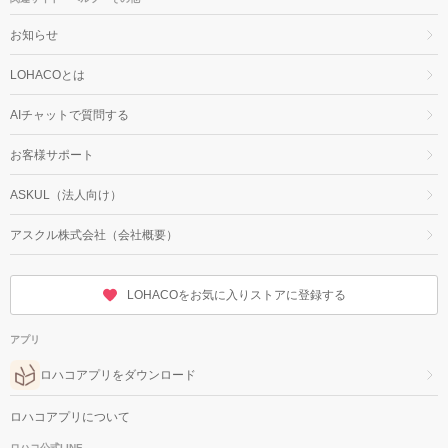
お知らせ
LOHACOとは
AIチャットで質問する
お客様サポート
ASKUL（法人向け）
アスクル株式会社（会社概要）
LOHACOをお気に入りストアに登録する
アプリ
ロハコアプリをダウンロード
ロハコアプリについて
ロハコ公式LINE