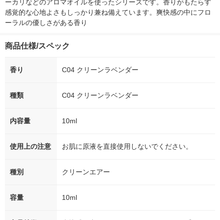
ーカリなどのアロマオイルを使ったシリーズです。香りがもたらす
感覚的な心地よさもしっかり兼ね備えています。爽快感の中にフロ
ーラルの優しさがある香り
商品仕様/スペック
香り
C04 クリーンラベンダー
種類
C04 クリーンラベンダー
内容量
10ml
使用上の注意
お肌に原液を直接使用しないでください。
種別
クリーンエアー
容量
10ml