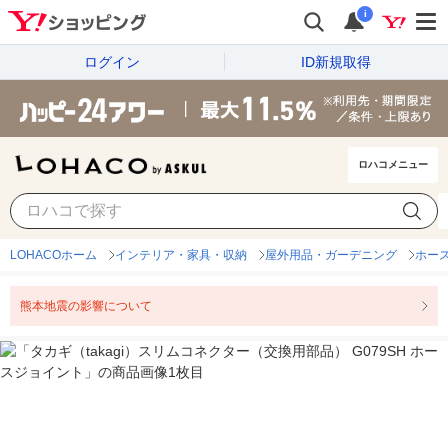
i
ログイン
ID新規取得
ロハコメニュー
LOHACOホーム
インテリア・家具・収納
屋外用品・ガーデニング
ホー
熊本地震の影響について