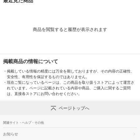
最近見た商品
商品を閲覧すると履歴が表示されます
掲載商品の情報について
・
掲載している情報の精度には万全を期しておりますが、その内容の正確性、
安全性、有用性を保証するものではありません。
・
現在ご覧になっているページは、この商品を取り扱うストアによって運営さ
れています。ページに記載されている内容や商品、ご購入に関するご質問
は、直接各ストアにお問い合わせください。
ページトップへ
関連サイト・ヘルプ・その他
お知らせ