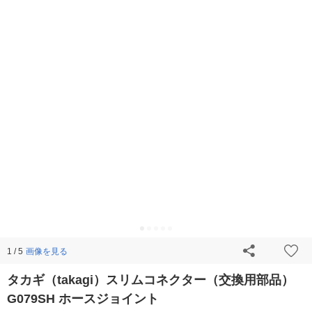
画像を見る
1 / 5
タカギ（takagi）スリムコネクター（交換用部品）
G079SH ホースジョイント