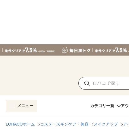
メニュー
カテゴリ一覧
アウ
LOHACOホーム
コスメ・スキンケア・美容
メイクアップ
ア