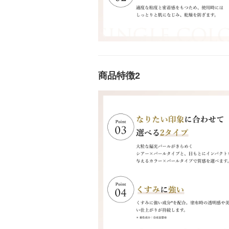
商品特徴2