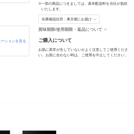
※
一部の商品につきましては、基本配送料を当社が負担
いたします。
在庫確認住所：東京都にお届け
賞味期限/使用期限・返品について
ご購入について
エーションを見る
お肌に異常が生じていないかよく注意してご使用くださ
い。お肌に合わない時は、ご使用を中止してください。