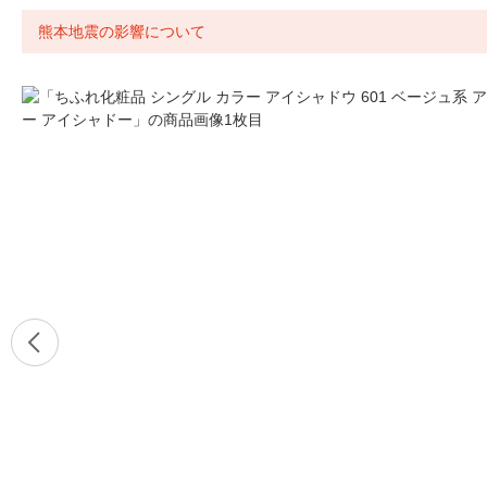
熊本地震の影響について