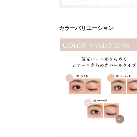
カラーバリエーション