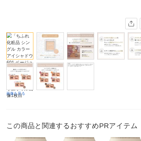
画像を見る
この商品と関連するおすすめPRアイテム