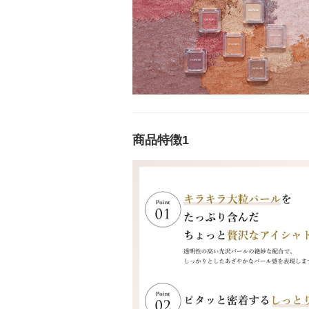
商品特徴1