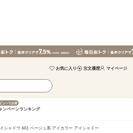
お気に入り
注文履歴
マイページ
ビューでお得
ャンペーン
ランキング
イシャドウ 601 ベージュ系 アイカラー アイシャドー