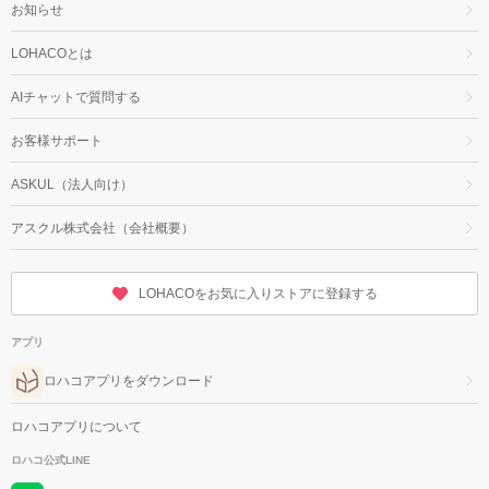
お知らせ
LOHACOとは
AIチャットで質問する
お客様サポート
ASKUL（法人向け）
アスクル株式会社（会社概要）
LOHACOをお気に入りストアに登録する
アプリ
ロハコアプリをダウンロード
ロハコアプリについて
ロハコ公式LINE