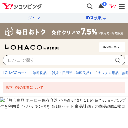
i
ログイン
ID新規取得
ロハコメニュー
LOHACOホーム
無印良品
雑貨・日用品（無印良品）
キッチン用品（無
熊本地震の影響について