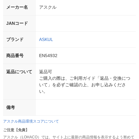
メーカー名
アスクル
JANコード
ブランド
ASKUL
商品番号
EN54932
返品について
返品可
ご購入の際は、ご利用ガイド「返品・交換につ
いて」を必ずご確認の上、お申し込みくださ
い。
備考
アスクル商品環境スコアについて
ご注意【免責】
アスクル（LOHACO）では、サイト上に最新の商品情報を表示するよう努めて