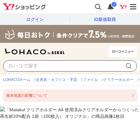
i
ログイン
ID新規取得
ロハコメニュー
LOHACOホーム
文房具・オフィス・手芸
ファイル
クリアーホルダー
熊本地震の影響について