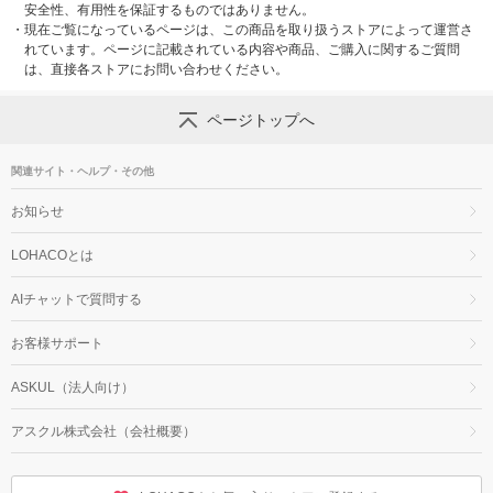
安全性、有用性を保証するものではありません。
・
現在ご覧になっているページは、この商品を取り扱うストアによって運営さ
れています。ページに記載されている内容や商品、ご購入に関するご質問
は、直接各ストアにお問い合わせください。
ページトップへ
関連サイト・ヘルプ・その他
お知らせ
LOHACOとは
AIチャットで質問する
お客様サポート
ASKUL（法人向け）
アスクル株式会社（会社概要）