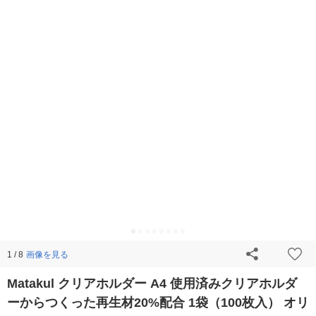
画像を見る
1 / 8
Matakul クリアホルダー A4 使用済みクリアホルダ
ーからつくった再生材20%配合 1袋（100枚入） オリ