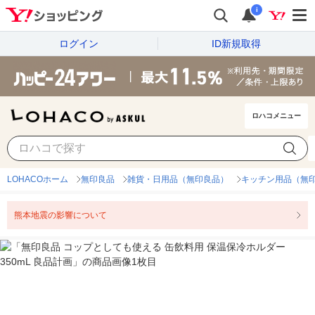
i
ログイン
ID新規取得
ロハコメニュー
LOHACOホーム
無印良品
雑貨・日用品（無印良品）
キッチン用品（無
熊本地震の影響について