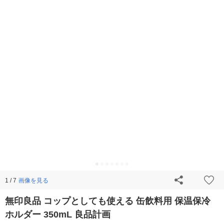
画像を見る
1 / 7
無印良品 コップとしても使える 缶飲料用 保温保冷
ホルダー 350mL 良品計画