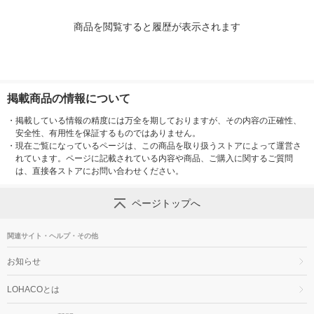
商品を閲覧すると履歴が表示されます
掲載商品の情報について
・
掲載している情報の精度には万全を期しておりますが、その内容の正確性、
安全性、有用性を保証するものではありません。
・
現在ご覧になっているページは、この商品を取り扱うストアによって運営さ
れています。ページに記載されている内容や商品、ご購入に関するご質問
は、直接各ストアにお問い合わせください。
ページトップへ
関連サイト・ヘルプ・その他
お知らせ
LOHACOとは