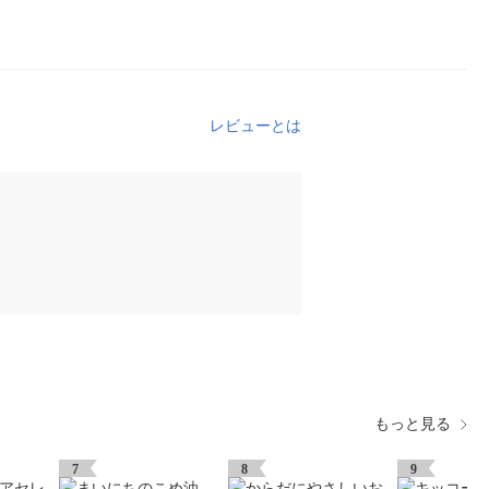
レビューとは
もっと見る
7
8
9