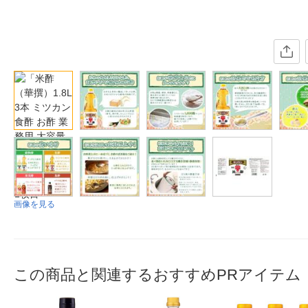
画像を見る
この商品と関連するおすすめPRアイテム