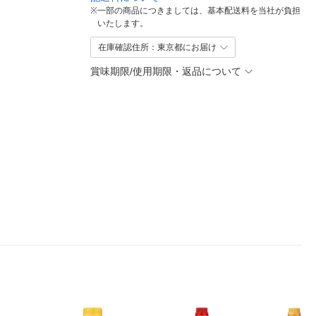
※
一部の商品につきましては、基本配送料を当社が負担
いたします。
在庫確認住所：東京都にお届け
賞味期限/使用期限・返品について