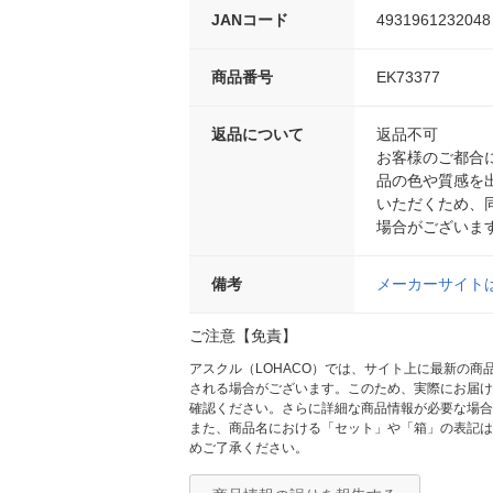
JANコード
4931961232048
商品番号
EK73377
返品について
返品不可
お客様のご都合
品の色や質感を
いただくため、
場合がございま
備考
メーカーサイト
ご注意【免責】
アスクル（LOHACO）では、サイト上に最新の
される場合がございます。このため、実際にお届け
確認ください。さらに詳細な商品情報が必要な場合
また、商品名における「セット」や「箱」の表記は
めご了承ください。