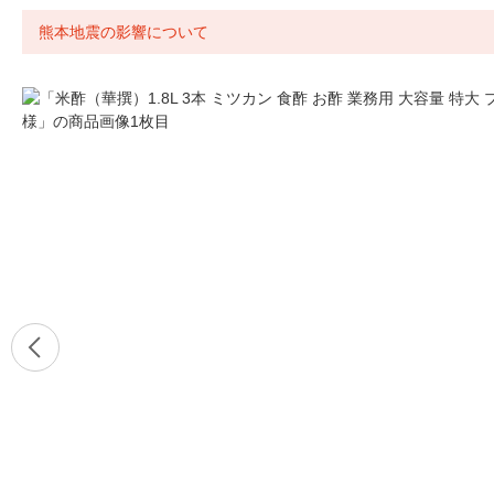
熊本地震の影響について