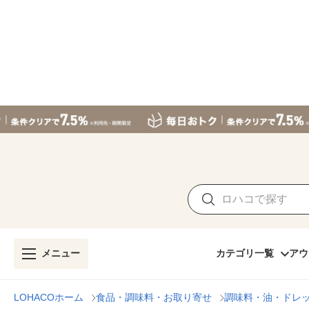
メニュー
カテゴリ一覧
アウ
LOHACOホーム
食品・調味料・お取り寄せ
調味料・油・ドレ