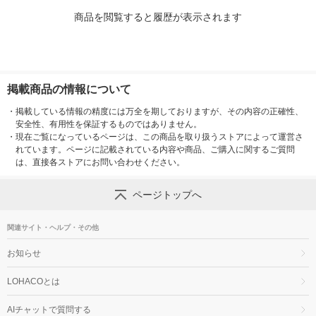
商品を閲覧すると履歴が表示されます
掲載商品の情報について
・
掲載している情報の精度には万全を期しておりますが、その内容の正確性、
安全性、有用性を保証するものではありません。
・
現在ご覧になっているページは、この商品を取り扱うストアによって運営さ
れています。ページに記載されている内容や商品、ご購入に関するご質問
は、直接各ストアにお問い合わせください。
ページトップへ
関連サイト・ヘルプ・その他
お知らせ
LOHACOとは
AIチャットで質問する