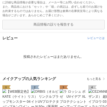
に詳細な商品情報が必要な場合は、メーカー等にお問い合わせください。
また、商品名における「セット」や「箱」の表記は、必ずしも箱でのお届けを
お約束するものではありません。お届け形態は倉庫の在庫状況等により異なる
場合がございます。あらかじめご了承ください。
商品情報の誤りを報告する
レビュー
レビューとは
投稿されたレビューはまだありません。
メイクアップの人気ランキング
もっと見る
1
2
3
4