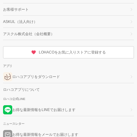
お客様サポート
ASKUL（法人向け）
アスクル株式会社（会社概要）
LOHACOをお気に入りストアに登録する
アプリ
ロハコアプリをダウンロード
ロハコアプリについて
ロハコ公式LINE
お得な最新情報をLINEでお届けします
ニュースレター
お得な最新情報をメールでお届けします