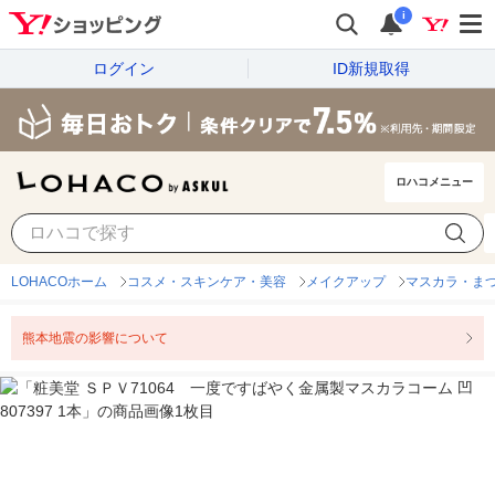
i
ログイン
ID新規取得
ロハコメニュー
LOHACOホーム
コスメ・スキンケア・美容
メイクアップ
マスカラ・ま
熊本地震の影響について