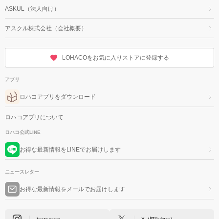
ASKUL（法人向け）
アスクル株式会社（会社概要）
LOHACOをお気に入りストアに登録する
アプリ
ロハコアプリをダウンロード
ロハコアプリについて
ロハコ公式LINE
お得な最新情報をLINEでお届けします
ニュースレター
お得な最新情報をメールでお届けします