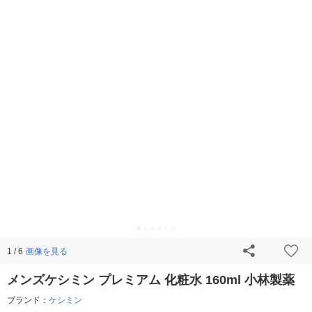
画像を見る
1 / 6
メンズケシミン プレミアム 化粧水 160ml 小林製薬
ブランド：
ケシミン