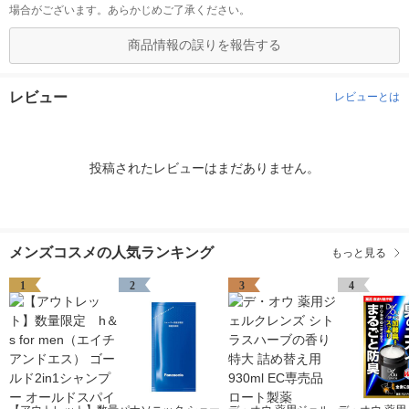
場合がございます。あらかじめご了承ください。
商品情報の誤りを報告する
レビュー
レビューとは
投稿されたレビューはまだありません。
メンズコスメの人気ランキング
もっと見る
1
2
3
4