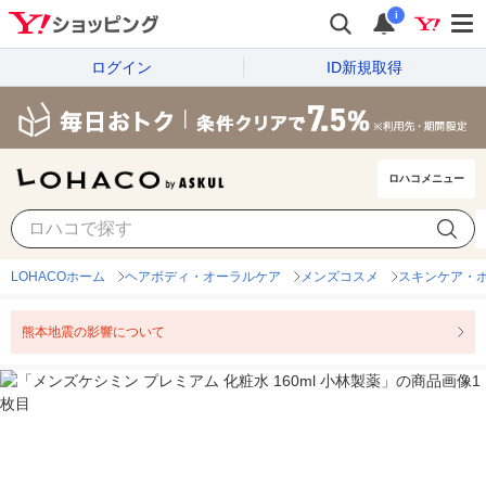
i
ログイン
ID新規取得
ロハコメニュー
LOHACOホーム
ヘアボディ・オーラルケア
メンズコスメ
スキンケア・ボ
熊本地震の影響について