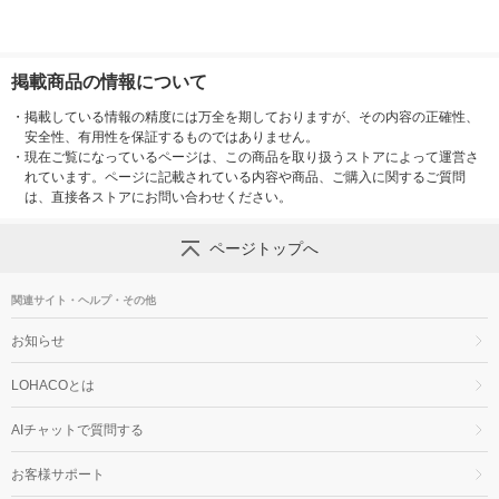
掲載商品の情報について
・
掲載している情報の精度には万全を期しておりますが、その内容の正確性、
安全性、有用性を保証するものではありません。
・
現在ご覧になっているページは、この商品を取り扱うストアによって運営さ
れています。ページに記載されている内容や商品、ご購入に関するご質問
は、直接各ストアにお問い合わせください。
ページトップへ
関連サイト・ヘルプ・その他
お知らせ
LOHACOとは
AIチャットで質問する
お客様サポート