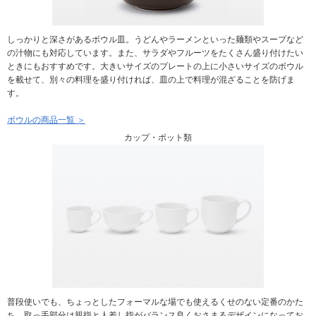
しっかりと深さがあるボウル皿。うどんやラーメンといった麺類やスープなど
の汁物にも対応しています。また、サラダやフルーツをたくさん盛り付けたい
ときにもおすすめです。大きいサイズのプレートの上に小さいサイズのボウル
を載せて、別々の料理を盛り付ければ、皿の上で料理が混ざることを防げま
す。
ボウルの商品一覧 ＞
カップ・ポット類
普段使いでも、ちょっとしたフォーマルな場でも使えるくせのない定番のかた
ち。取っ手部分は親指と人差し指がバランス良くおさまるデザインになってお