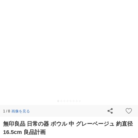
画像を見る
1 / 8
無印良品 日常の器 ボウル 中 グレーベージュ 約直径
16.5cm 良品計画