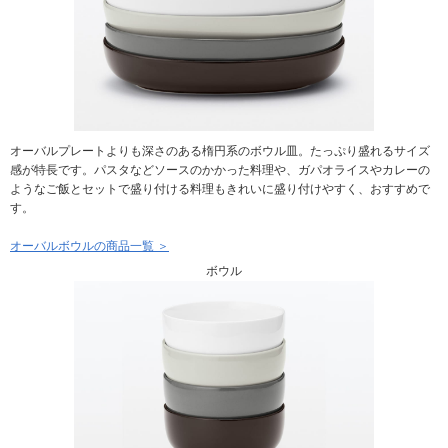
オーバルプレートよりも深さのある楕円系のボウル皿。たっぷり盛れるサイズ
感が特長です。パスタなどソースのかかった料理や、ガパオライスやカレーの
ようなご飯とセットで盛り付ける料理もきれいに盛り付けやすく、おすすめで
す。
オーバルボウルの商品一覧 ＞
ボウル