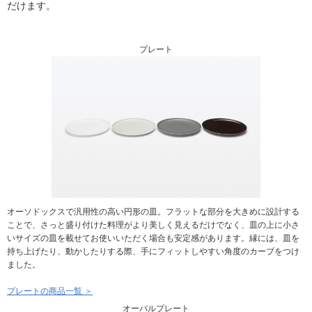
だけます。
プレート
オーソドックスで汎用性の高い円形の皿。フラットな部分を大きめに設計する
ことで、さっと盛り付けた料理がより美しく見えるだけでなく、皿の上に小さ
いサイズの皿を載せてお使いいただく場合も安定感があります。縁には、皿を
持ち上げたり、動かしたりする際、手にフィットしやすい角度のカーブをつけ
ました。
プレートの商品一覧 ＞
オーバルプレート