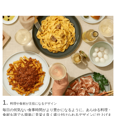
1.
料理や食材が主役になるデザイン
毎日の何気ない食事時間がより豊かになるように。あらゆる料理・
食材を誰でも簡単に見栄え良く盛り付けられるデザインに仕上げま