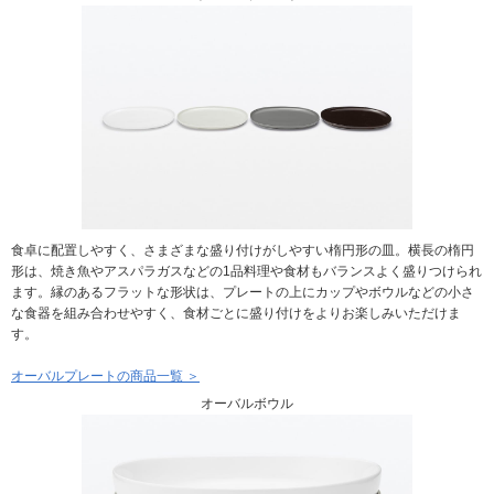
食卓に配置しやすく、さまざまな盛り付けがしやすい楕円形の皿。横長の楕円
形は、焼き魚やアスパラガスなどの1品料理や食材もバランスよく盛りつけられ
ます。縁のあるフラットな形状は、プレートの上にカップやボウルなどの小さ
な食器を組み合わせやすく、食材ごとに盛り付けをよりお楽しみいただけま
す。
オーバルプレートの商品一覧 ＞
オーバルボウル