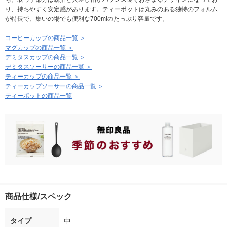
り、持ちやすく安定感があります。ティーポットは丸みのある独特のフォルム
が特長で、集いの場でも便利な700mlのたっぷり容量です。
コーヒーカップの商品一覧 ＞
マグカップの商品一覧 ＞
デミタスカップの商品一覧 ＞
デミタスソーサーの商品一覧 ＞
ティーカップの商品一覧 ＞
ティーカップソーサーの商品一覧 ＞
ティーポットの商品一覧
商品仕様/スペック
タイプ
中