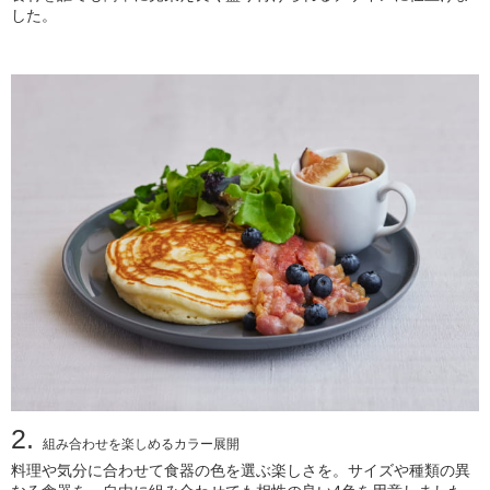
した。
2.
組み合わせを楽しめるカラー展開
料理や気分に合わせて食器の色を選ぶ楽しさを。サイズや種類の異