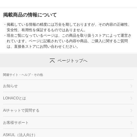
掲載商品の情報について
・
掲載している情報の精度には万全を期しておりますが、その内容の正確性、
安全性、有用性を保証するものではありません。
・
現在ご覧になっているページは、この商品を取り扱うストアによって運営さ
れています。ページに記載されている内容や商品、ご購入に関するご質問
は、直接各ストアにお問い合わせください。
ページトップへ
関連サイト・ヘルプ・その他
お知らせ
LOHACOとは
AIチャットで質問する
お客様サポート
ASKUL（法人向け）