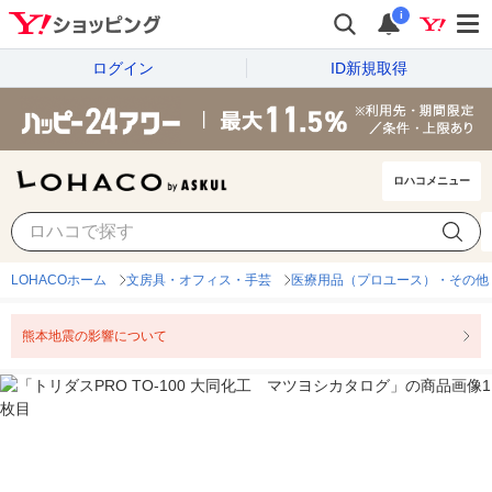
i
ログイン
ID新規取得
ロハコメニュー
LOHACOホーム
文房具・オフィス・手芸
医療用品（プロユース）・その他
熊本地震の影響について