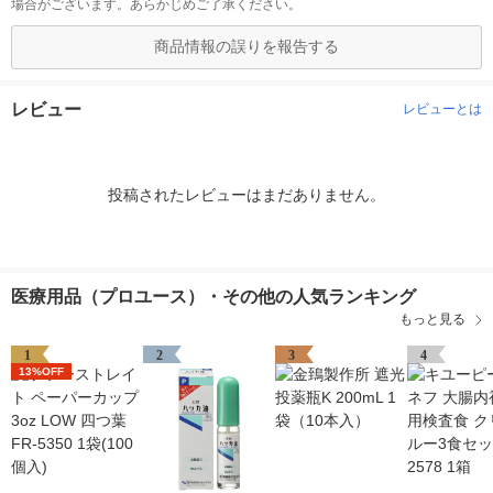
場合がございます。あらかじめご了承ください。
商品情報の誤りを報告する
レビュー
レビューとは
投稿されたレビューはまだありません。
医療用品（プロユース）・その他の人気ランキング
もっと見る
1
2
3
4
13%OFF