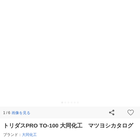
画像を見る
1 / 6
トリダスPRO TO-100 大同化工 マツヨシカタログ
ブランド：
大同化工