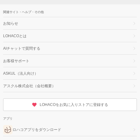
関連サイト・ヘルプ・その他
お知らせ
LOHACOとは
AIチャットで質問する
お客様サポート
ASKUL（法人向け）
アスクル株式会社（会社概要）
LOHACOをお気に入りストアに登録する
アプリ
ロハコアプリをダウンロード